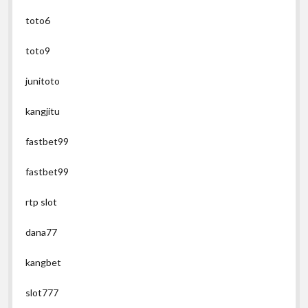
toto6
toto9
junitoto
kangjitu
fastbet99
fastbet99
rtp slot
dana77
kangbet
slot777