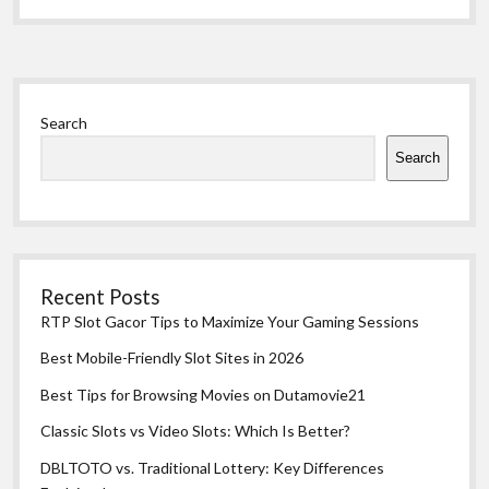
Sidebar
Search
Search
Recent Posts
RTP Slot Gacor Tips to Maximize Your Gaming Sessions
Best Mobile-Friendly Slot Sites in 2026
Best Tips for Browsing Movies on Dutamovie21
Classic Slots vs Video Slots: Which Is Better?
DBLTOTO vs. Traditional Lottery: Key Differences