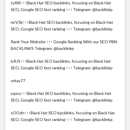
tyXlR↑↑↑Black Hat SEO backlinks, focusing on Black Hat
SEO, Google SEO fast ranking ↑↑↑ Telegram: @backlinkp
mrV3k↑↑↑Black Hat SEO backlinks, focusing on Black Hat
SEO, Google SEO fast ranking ↑↑↑ Telegram: @backlinkp
Rank Your Website ↑↑↑ Google Ranking With our SEO PBN
BACKLINKS Telegram: @backlinkp
lsRJS↑↑↑Black Hat SEO backlinks, focusing on Black Hat
SEO, Google SEO fast ranking ↑↑↑ Telegram: @backlinkp
orkay77
yqxru↑↑↑Black Hat SEO backlinks, focusing on Black Hat
SEO, Google SEO fast ranking ↑↑↑ Telegram: @backlinkp
sOOdn↑↑↑Black Hat SEO backlinks, focusing on Black Hat
SEO, Google SEO fast ranking ↑↑↑ Telegram: @backlinkp