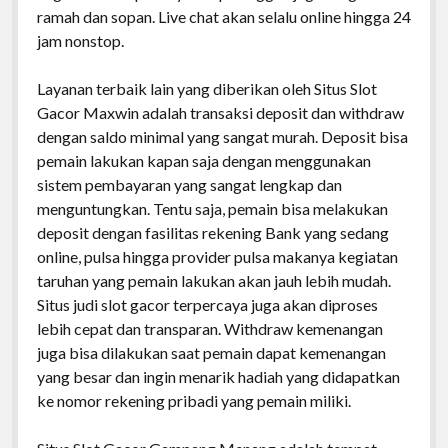
ramah dan sopan. Live chat akan selalu online hingga 24
jam nonstop.
Layanan terbaik lain yang diberikan oleh Situs Slot
Gacor Maxwin adalah transaksi deposit dan withdraw
dengan saldo minimal yang sangat murah. Deposit bisa
pemain lakukan kapan saja dengan menggunakan
sistem pembayaran yang sangat lengkap dan
menguntungkan. Tentu saja, pemain bisa melakukan
deposit dengan fasilitas rekening Bank yang sedang
online, pulsa hingga provider pulsa makanya kegiatan
taruhan yang pemain lakukan akan jauh lebih mudah.
Situs judi slot gacor terpercaya juga akan diproses
lebih cepat dan transparan. Withdraw kemenangan
juga bisa dilakukan saat pemain dapat kemenangan
yang besar dan ingin menarik hadiah yang didapatkan
ke nomor rekening pribadi yang pemain miliki.