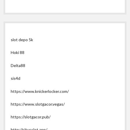
slot depo 5k
Hoki 88
Delta88
sis4d
https://www.knickerlocker.com/
https://www.slotgacor.vegas/
https://slotgacor.pub/
http://situsslot.app/