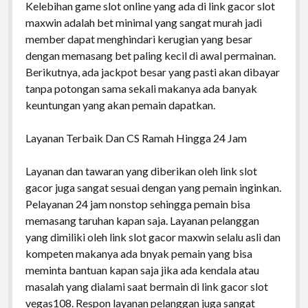
Kelebihan game slot online yang ada di link gacor slot
maxwin adalah bet minimal yang sangat murah jadi
member dapat menghindari kerugian yang besar
dengan memasang bet paling kecil di awal permainan.
Berikutnya, ada jackpot besar yang pasti akan dibayar
tanpa potongan sama sekali makanya ada banyak
keuntungan yang akan pemain dapatkan.
Layanan Terbaik Dan CS Ramah Hingga 24 Jam
Layanan dan tawaran yang diberikan oleh link slot
gacor juga sangat sesuai dengan yang pemain inginkan.
Pelayanan 24 jam nonstop sehingga pemain bisa
memasang taruhan kapan saja. Layanan pelanggan
yang dimiliki oleh link slot gacor maxwin selalu asli dan
kompeten makanya ada bnyak pemain yang bisa
meminta bantuan kapan saja jika ada kendala atau
masalah yang dialami saat bermain di link gacor slot
vegas108. Respon layanan pelanggan juga sangat