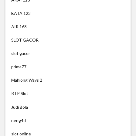
BATA 123
AIR 168
SLOT GACOR
slot gacor
prima77
Mahjong Ways 2
RTP Slot
Judi Bola
neng4d
slot online