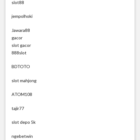
slot88
jempolhoki
Jawara88
gacor
slot gacor
888slot
BDTOTO
slot mahjong
ATOM108
tajir77
slot depo 5k
ngebetwin