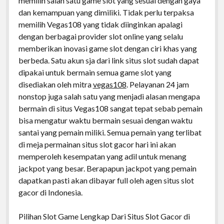
memilih salah satu game slot yang sesuai dengan gaya
dan kemampuan yang dimiliki. Tidak perlu terpaksa
memilih Vegas108 yang tidak diinginkan apalagi
dengan berbagai provider slot online yang selalu
memberikan inovasi game slot dengan ciri khas yang
berbeda. Satu akun sja dari link situs slot sudah dapat
dipakai untuk bermain semua game slot yang
disediakan oleh mitra
vegas108
. Pelayanan 24 jam
nonstop juga salah satu yang menjadi alasan mengapa
bermain di situs Vegas108 sangat tepat sebab pemain
bisa mengatur waktu bermain sesuai dengan waktu
santai yang pemain miliki. Semua pemain yang terlibat
di meja permainan situs slot gacor hari ini akan
memperoleh kesempatan yang adil untuk menang
jackpot yang besar. Berapapun jackpot yang pemain
dapatkan pasti akan dibayar full oleh agen situs slot
gacor di Indonesia.
Pilihan Slot Game Lengkap Dari Situs Slot Gacor di